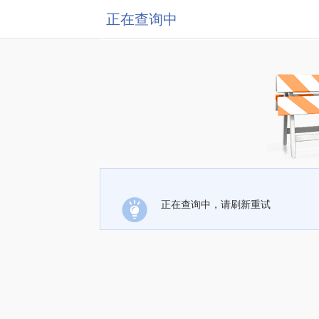
正在查询中
正在查询中，请刷新重试