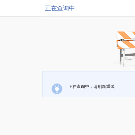
正在查询中
正在查询中，请刷新重试