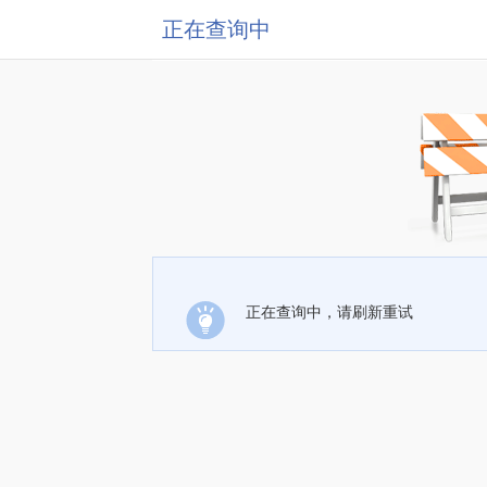
正在查询中
正在查询中，请刷新重试